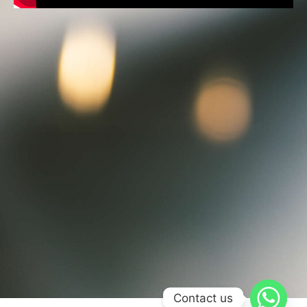
Contact us