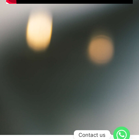
Contact us